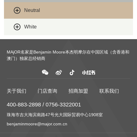
Neutral
White
MAjOR名家是Benjamin Moore本杰明摩尔在中国区域（含香港和
澳门）独家总经销商
关于我们
门店查询
招商加盟
联系我们
400-883-2898 / 0756-3322001
珠海市吉大海滨南路47号光大国际贸易中心1908室
benjaminmoore@major.com.cn