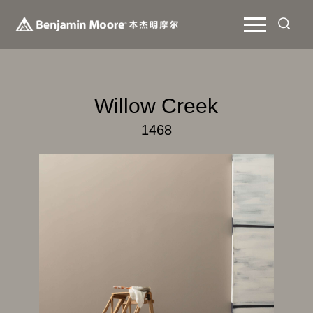
Willow Creek
1468