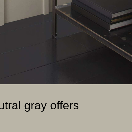
utral gray offers