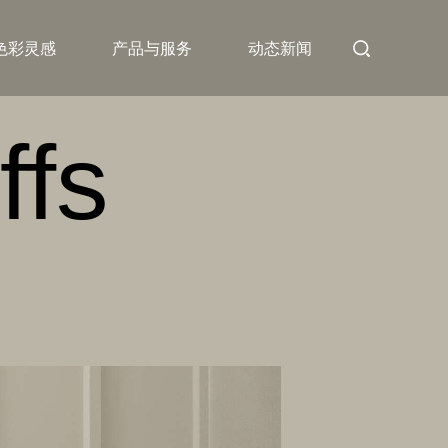
色彩灵感
产品与服务
动态新闻
ffs