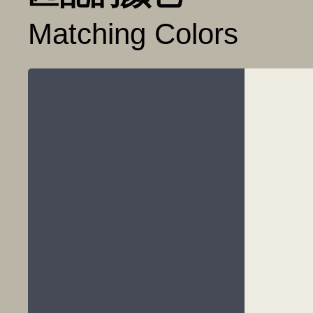
Matching Colors