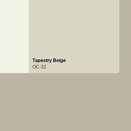
Tapestry Beige
OC-32