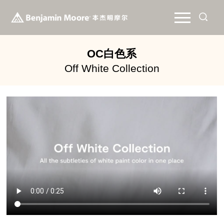
OC白色系
Off White Collection