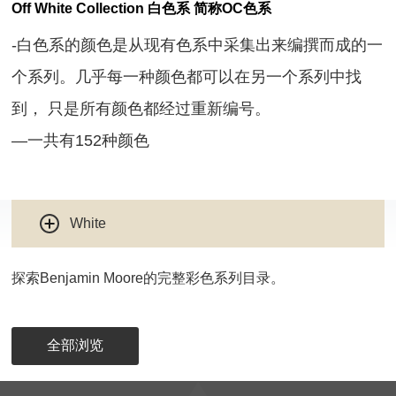
Off White Collection ⽩色系 简称OC色系
-白色系的颜色是从现有色系中采集出来编撰而成的一
个系列。⼏乎每一种颜色都可以在另一个系列中找
到， 只是所有颜色都经过重新编号。
—一共有152种颜色
White
探索Benjamin Moore的完整彩色系列目录。
全部浏览