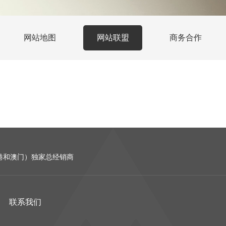
网站地图
网站联盟
商务合作
含香港和澳门）独家总经销商
联系我们