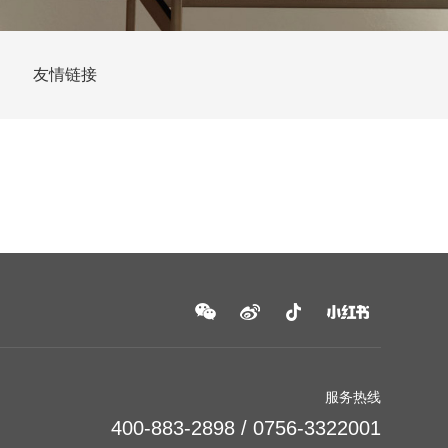
友情链接
服务热线
400-883-2898 / 0756-3322001