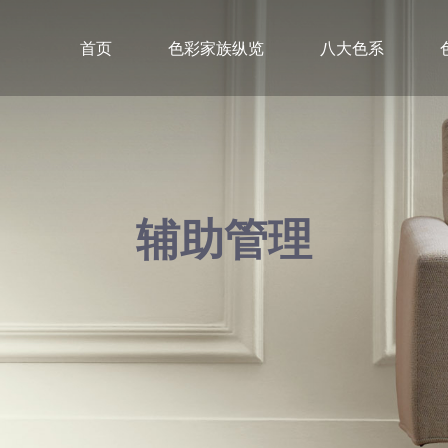
首页
色彩家族纵览
八大色系
辅助管理