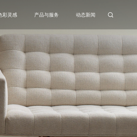
色彩灵感
产品与服务
动态新闻