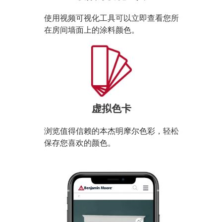
使用视频可视化工具可以立即查看您所
在房间墙面上的涂料颜色。
虚拟色卡
浏览值得信赖的本杰明摩尔色彩，轻松
保存您喜欢的颜色。