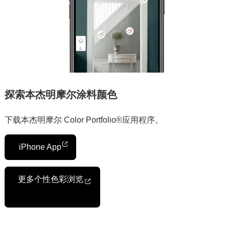
探索本杰明摩尔涂料颜色
下载本杰明摩尔 Color Portfolio®应用程序。
iPhone App
更多个性色彩浏览