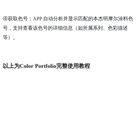
④获取色号：APP 自动分析并显示匹配的本杰明摩尔涂料色
号，支持查看该色号的详细信息（如所属系列、色彩描述
等）。
以上为Color Portfolio完整使用教程