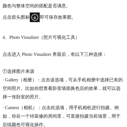
颜色与整体空间的搭配是否满意。
点击箭头图标
即可保存效果图。
4、Photo Visualizer（照片可视化工具）
点击进入
Photo Visualizer 界面后，
有以下三种选择：
①选择图片来源
· Gallery（相册）：点击该选项，可从手机相册中选择已有的
空间照片。比如你想查看卧室墙面换色后的效果，就可以选
择一张卧室的照片。
· Camera（相机）：点击此选项，用手机相机进行拍摄。例
如，你在一个待装修的房间里，可直接拍摄当前场景，用于
后续颜色可视化操作。