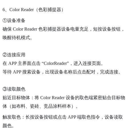
6、Color Reader（色彩捕捉器）
①设备准备
确保 Color Reader 色彩捕捉器设备电量充足，短按设备按钮，
唤醒待机模式。
②连接应用
在 APP 主界面点击 “ColorReader”，进入连接页面。
等待 APP 搜索设备，出现设备名称后点击配对，完成连接。
③读取颜色
贴近目标物体：将 Color Reader 设备的取色端紧密贴合目标物
体（如布料、瓷砖、竞品涂料样本）。
触发取色：长按设备按钮或点击 APP 端取色指令，设备读取
颜色。