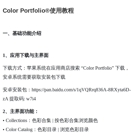
Color Portfolio®使用教程
一、基础功能介绍
1、
应用下载与主界面
下载方式
：
苹果系统在应用商店搜索
“Color Portfolio” 下载，
安卓系统
需要
获取安装包
下载
安卓安装包：
https://pan.baidu.com/s/1qVQRrq836A-8RXyta6D-
zA 提取码: w7i4
2、主界面功能：
• Collections：色彩合集 | 按色彩合集浏览颜色
• Color Catalog：色彩目录 | 浏览色彩目录