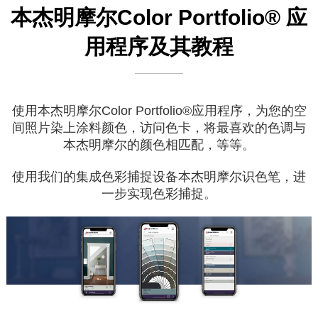
本杰明摩尔Color Portfolio® 应
用程序及其教程
使用本杰明摩尔Color Portfolio®应用程序，为您的空
间照片染上涂料颜色，访问色卡，将最喜欢的色调与
本杰明摩尔的颜色相匹配，等等。
使用我们的集成色彩捕捉设备本杰明摩尔识色笔，进
一步实现色彩捕捉。