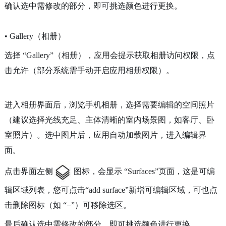
确认选中需修改的部分，即可挑选颜色进行更换。
• Galle
ry（相册）
选择 “Gallery”（相册），应用会提示获取相册访问权限，点
击允许（部分系统需手动开启应用相册权限）。
进入相册界面后，浏览手机相册，选择需要编辑的空间照片
（建议选择光线充足、主体清晰的室内场景图，如客厅、卧
室照片）。选中图片后，应用自动加载图片，进入编辑界
面。
点击界面左侧
图标，会显示 “Surfaces”页面，这是可编
辑区域列表，您可点击“add surface”新增可编辑区域，可也点
击删除图标（如 “−”）可移除选区。
最后确认选中需修改的部分，即可挑选颜色进行更换。