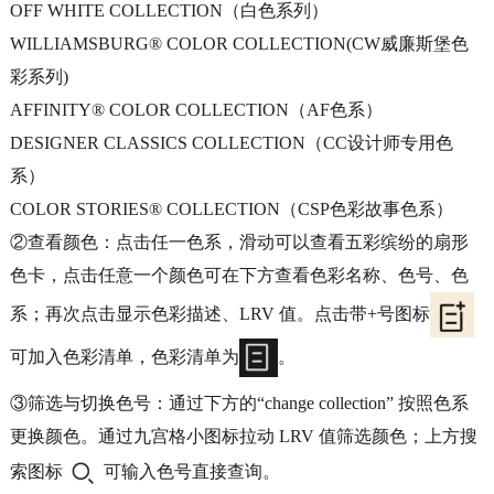
OFF WHITE COLLECTION（白色系列）
WILLIAMSBURG® COLOR COLLECTION(CW威廉斯堡色
彩系列)
AFFINITY® COLOR COLLECTION（AF色系）
DESIGNER CLASSICS COLLECTION（CC设计师专用色
系）
COLOR STORIES® COLLECTION（CSP色彩故事色系）
②查看颜色：点击任一色系，滑动可以查看五彩缤纷的扇形
色卡，点击任意一个颜色可在下方查看色彩名称、色号、色
系；再次点击显示色彩描述、LRV 值。点击带+号图标
可加入色彩清单，色彩清单为
。
③筛选与切换色号：通过下方的“change collection” 按照色系
更换颜色。通过九宫格小图标拉动 LRV 值筛选颜色；上方搜
索图标
可输入色号直接查询。