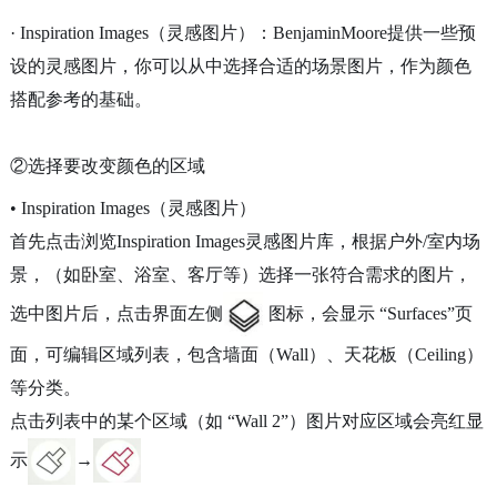
· Inspiration Images（灵感图片）：BenjaminMoore提供一些预
设的灵感图片，你可以从中选择合适的场景图片，作为颜色
搭配参考的基础。
②选择要改变颜色的区域
• Inspiration Images（灵感图片）
首先点击浏览Inspiration Images灵感图片库，根据户外/室内场
景，（如卧室、浴室、客厅等）选择一张符合需求的图片，
选中图片后，点击界面左侧
图标，会显示 “Surfaces”页
面，可编辑区域列表，包含墙面（Wall）、天花板（Ceiling）
等分类。
点击列表中的某个区域（如 “Wall 2”）图片对应区域会亮红显
示
→