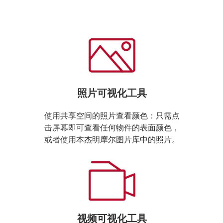
照片可视化工具
使用共享空间的照片查看颜色：只需点
击屏幕即可查看任何物件的表面颜色，
或者使用本杰明摩尔图片库中的照片。
视频可视化工具