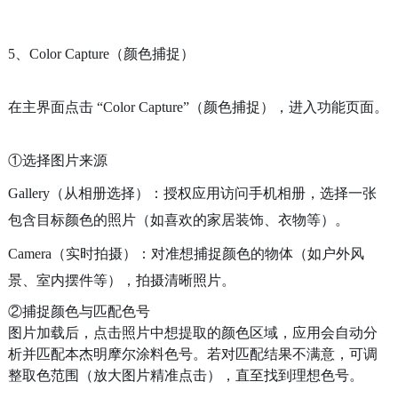
5、Color Capture（颜色捕捉）
在主界面点击
“Color Capture”
（颜色捕捉），进入功能页面。
①选择图片来源
Gallery（从相册选择）：授权应用访问手机相册，选择一张
包含目标颜色的照片（如喜欢的家居装饰、衣物等）。
Camera（实时拍摄）：对准想捕捉颜色的物体（如户外风
景、室内摆件等），拍摄清晰照片。
②捕捉颜色与匹配色号
图片加载后，点击照片中想提取的颜色区域，应用会自动分
析并匹配本杰明摩尔涂料色号。若对匹配结果不满意，可调
整取色范围（放大图片精准点击），直至找到理想色号。