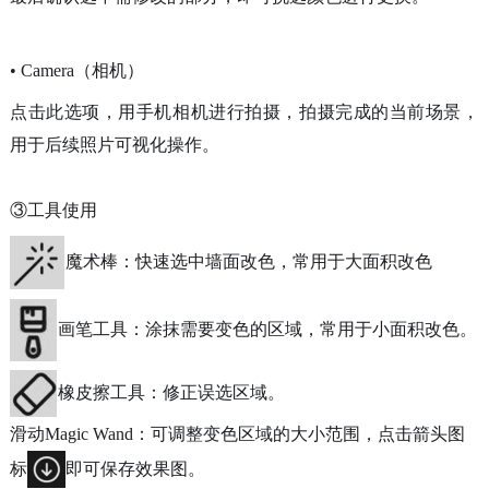
• Camera（相机）
点击此选项，用手机相机进行拍摄，拍摄完成的当前场景，
用于后续照片可视化操作。
③工具使用
魔术棒：快速选中墙面改色，常用于大面积改色
画笔工具：涂抹需要变色的区域，常用于小面积改色。
橡皮擦工具：修正误选区域。
滑动Magic Wand：可调整变色区域的大小范围，点击箭头图
标
即可保存效果图。