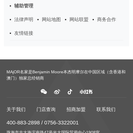
辅助管理
法律声明
网站地图
网站联盟
商务合作
友情链接
MAjOR名家是Benjamin Moore本杰明摩尔在中国区域（含香港和
澳门）独家总经销商
关于我们
门店查询
招商加盟
联系我们
400-883-2898 / 0756-3322001
珠海市吉大海滨南路47号光大国际贸易中心1908室