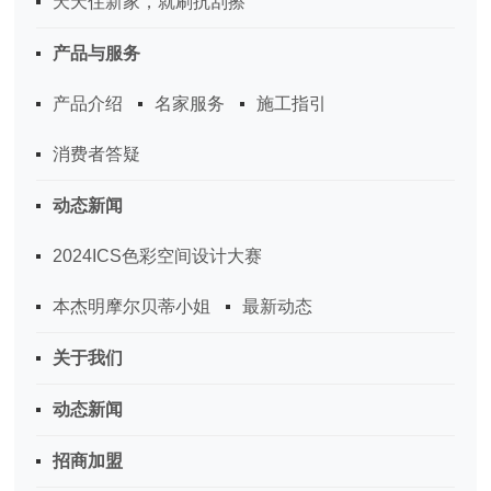
天天住新家，就刷抗刮擦
产品与服务
产品介绍
名家服务
施工指引
消费者答疑
动态新闻
2024ICS色彩空间设计大赛
本杰明摩尔贝蒂小姐
最新动态
关于我们
动态新闻
招商加盟