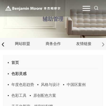
辅助管理
‹
›
网站联盟
商务合作
友情链接
首页
色彩灵感
年度色彩趋势
风格与设计
中国区案例
色彩工具
原创配色方案