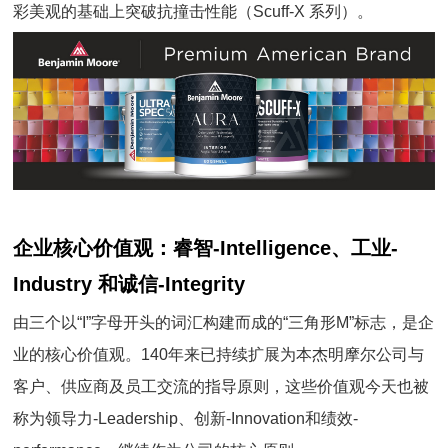
彩美观的基础上突破抗撞击性能（Scuff-X 系列）。
企业核心价值观：睿智-Intelligence、工业-
Industry 和诚信-Integrity
由三个以“I”字母开头的词汇构建而成的“三角形M”标志，是企
业的核心价值观。140年来已持续扩展为本杰明摩尔公司与
客户、供应商及员工交流的指导原则，这些价值观今天也被
称为领导力-Leadership、创新-Innovation和绩效-