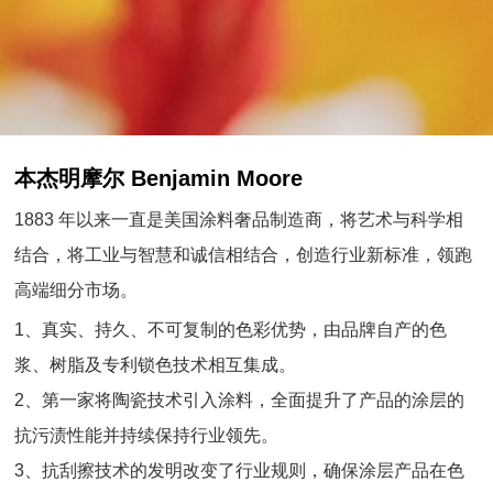
本杰明摩尔 Benjamin Moore
1883 年以来一直是美国涂料奢品制造商，将艺术与科学相
结合，将工业与智慧和诚信相结合，创造行业新标准，领跑
高端细分市场。
1、真实、持久、不可复制的色彩优势，由品牌自产的色
浆、树脂及专利锁色技术相互集成。
2、第一家将陶瓷技术引入涂料，全面提升了产品的涂层的
抗污渍性能并持续保持行业领先。
3、抗刮擦技术的发明改变了行业规则，确保涂层产品在色