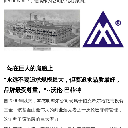
performance，继续作为公司的核心原则。
站在巨人的肩膀上
“永远不要追求规模最大，但要追求品质最好，
品牌最受尊重。”--沃伦·巴菲特
自2000年以来，本杰明摩尔公司隶属于伯克希尔哈撒韦投资
基金，该基金由最伟大的商业远见者之一沃伦巴菲特管理，
这证明了该品牌的巨大潜力。