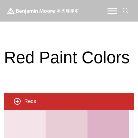
Red Paint Colors
Reds