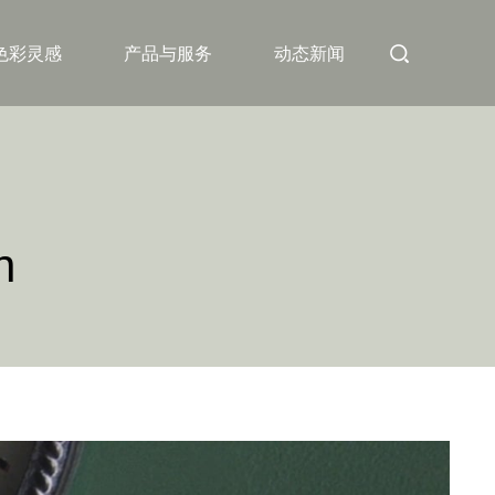
色彩灵感
产品与服务
动态新闻
n