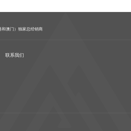
含香港和澳门）独家总经销商
联系我们