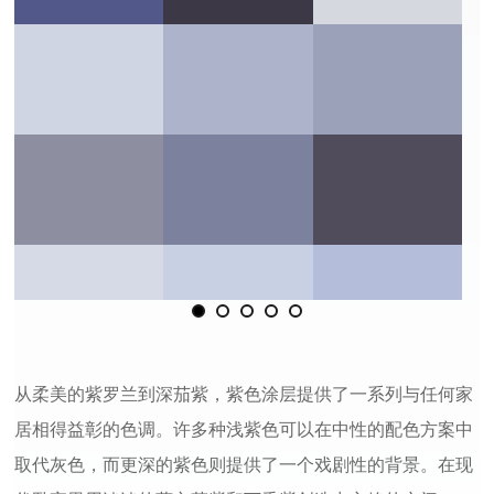
从柔美的紫罗兰到深茄紫，紫色涂层提供了一系列与任何家
居相得益彰的色调。许多种浅紫色可以在中性的配色方案中
取代灰色，而更深的紫色则提供了一个戏剧性的背景。在现