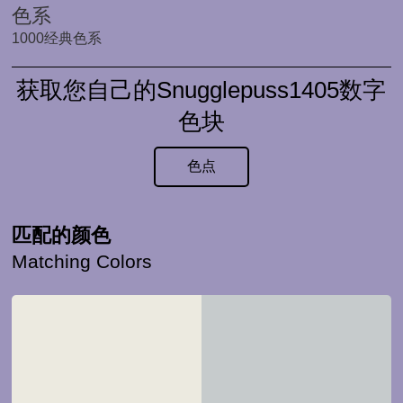
色系
1000经典色系
获取您自己的Snugglepuss1405数字
色块
色点
匹配的颜色
Matching Colors