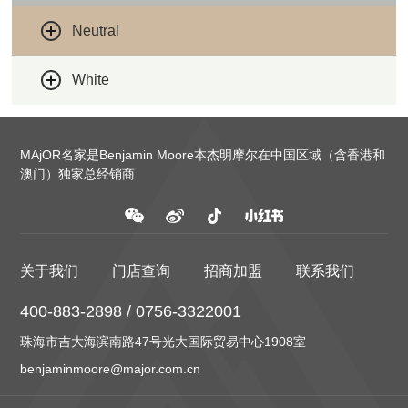
Neutral
White
MAjOR名家是Benjamin Moore本杰明摩尔在中国区域（含香港和
澳门）独家总经销商
关于我们
门店查询
招商加盟
联系我们
400-883-2898 / 0756-3322001
珠海市吉大海滨南路47号光大国际贸易中心1908室
benjaminmoore@major.com.cn