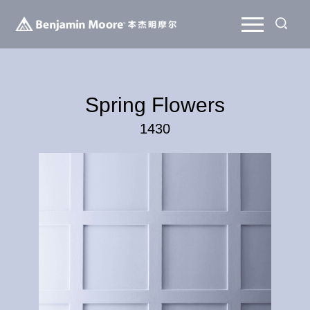
Spring Flowers
1430