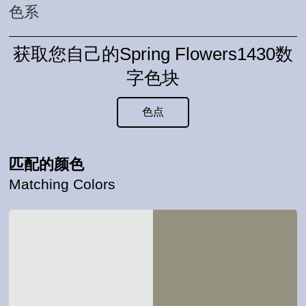
色系
获取您自己的Spring Flowers1430数
字色块
色点
匹配的颜色
Matching Colors