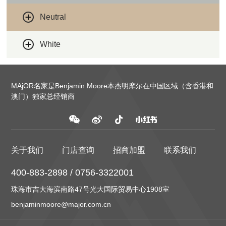
Neutral
White
MAjOR名家是Benjamin Moore本杰明摩尔在中国区域（含香港和
澳门）独家总经销商
关于我们
门店查询
招商加盟
联系我们
400-883-2898 / 0756-3322001
珠海市吉大海滨南路47号光大国际贸易中心1908室
benjaminmoore@major.com.cn