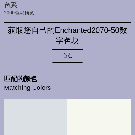
色系
2000色彩预览
获取您自己的Enchanted2070-50数
字色块
色点
匹配的颜色
Matching Colors