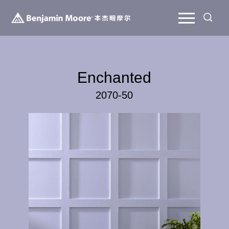
Enchanted
2070-50