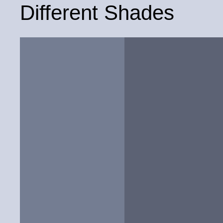
Different Shades