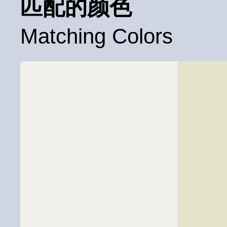
匹配的颜色
Matching Colors