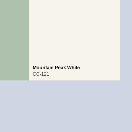
Mountain Peak White
OC-121