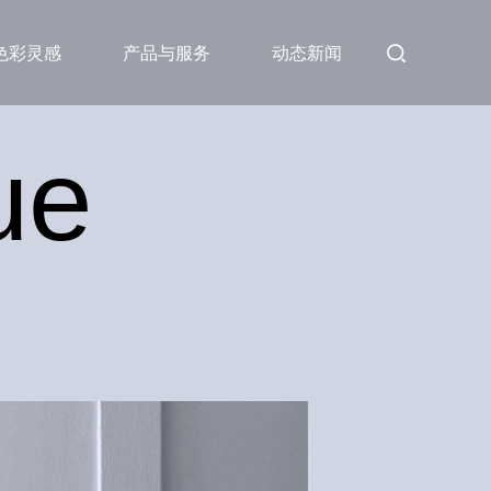
色彩灵感
产品与服务
动态新闻
ue