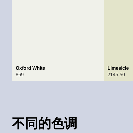
Oxford White
Limesicle
869
2145-50
不同的色调