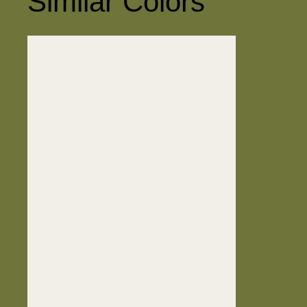
Similar Colors