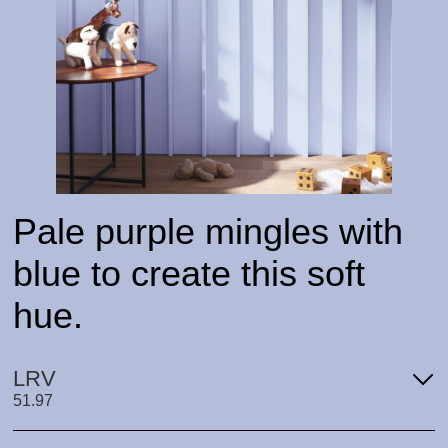
Pale purple mingles with
blue to create this soft
hue.
LRV
51.97