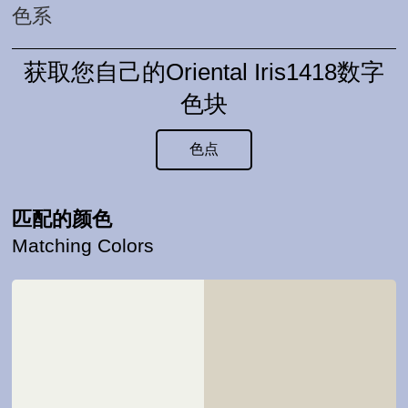
色系
获取您自己的Oriental Iris1418数字
色块
色点
匹配的颜色
Matching Colors