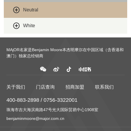
Neutral
White
MAjOR名家是Benjamin Moore本杰明摩尔在中国区域（含香港和
澳门）独家总经销商
关于我们
门店查询
招商加盟
联系我们
400-883-2898 / 0756-3322001
珠海市吉大海滨南路47号光大国际贸易中心1908室
benjaminmoore@major.com.cn