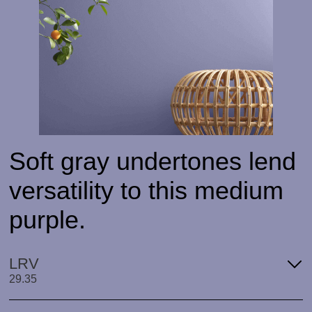
Soft gray undertones lend
versatility to this medium
purple.
LRV
29.35