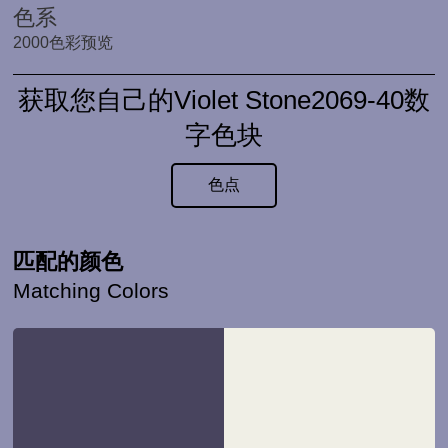
色系
2000色彩预览
获取您自己的Violet Stone2069-40数
字色块
色点
匹配的颜色
Matching Colors