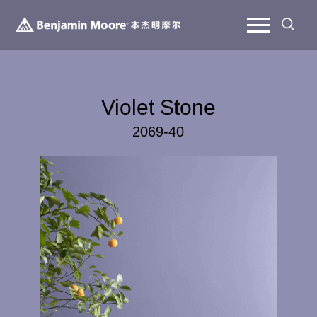
Violet Stone
2069-40