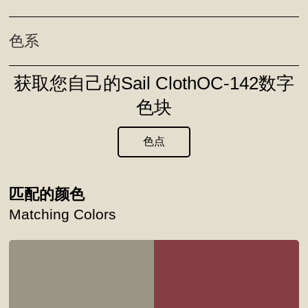
色系
获取您自己的Sail ClothOC-142数字
色块
色点
匹配的颜色
Matching Colors