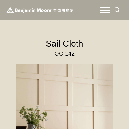
Sail Cloth
OC-142