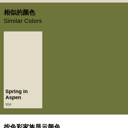
相似的颜色
Similar Colors
Spring in
Aspen
954
按色彩家族显示颜色