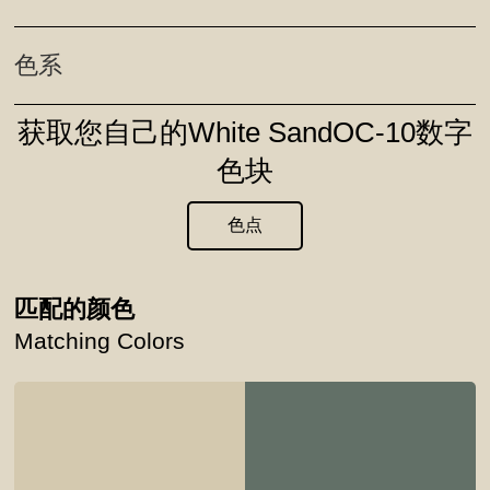
色系
获取您自己的White SandOC-10数字
色块
色点
匹配的颜色
Matching Colors