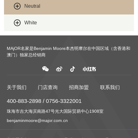
Neutral
White
MAjOR名家是Benjamin Moore本杰明摩尔在中国区域（含香港和
澳门）独家总经销商
关于我们
门店查询
招商加盟
联系我们
400-883-2898 / 0756-3322001
珠海市吉大海滨南路47号光大国际贸易中心1908室
benjaminmoore@major.com.cn