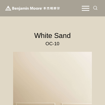
White Sand
OC-10