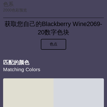
色系
2000色彩预览
获取您自己的Blackberry Wine2069-
20数字色块
色点
匹配的颜色
Matching Colors