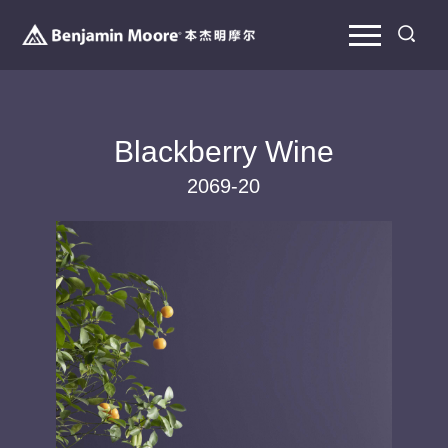
Blackberry Wine
2069-20