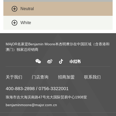
Neutral
White
MAjOR名家是Benjamin Moore本杰明摩尔在中国区域（含香港和
澳门）独家总经销商
关于我们
门店查询
招商加盟
联系我们
400-883-2898 / 0756-3322001
珠海市吉大海滨南路47号光大国际贸易中心1908室
benjaminmoore@major.com.cn