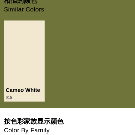
相似的颜色
Similar Colors
Cameo White
915
按色彩家族显示颜色
Color By Family