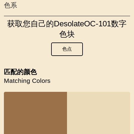
色系
获取您自己的DesolateOC-101数字
色块
色点
匹配的颜色
Matching Colors