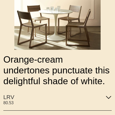
Orange-cream
undertones punctuate this
delightful shade of white.
LRV
80.53