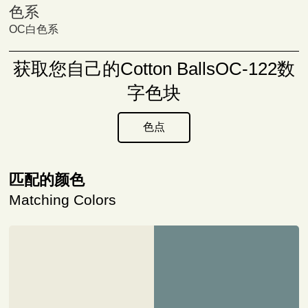
色系
OC白色系
获取您自己的Cotton BallsOC-122数
字色块
色点
匹配的颜色
Matching Colors