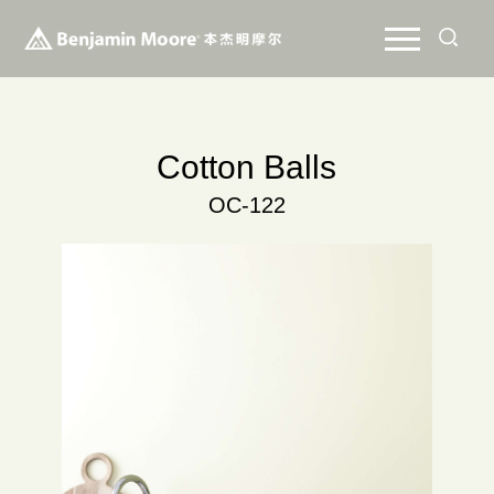
Cotton Balls
OC-122