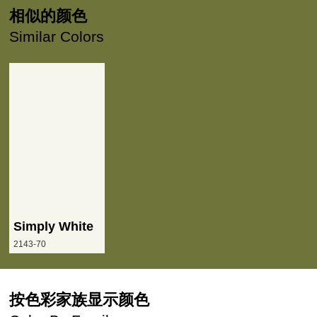
相似的颜色
Similar Colors
Simply White
2143-70
按色彩家族显示颜色