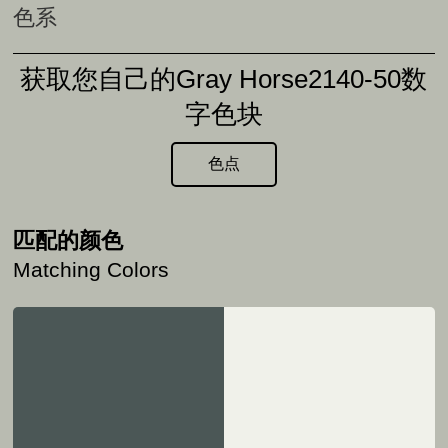
色系
获取您自己的Gray Horse2140-50数
字色块
色点
匹配的颜色
Matching Colors