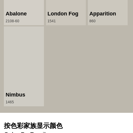
Abalone
London Fog
Apparition
2108-60
1541
860
Nimbus
1465
按色彩家族显示颜色