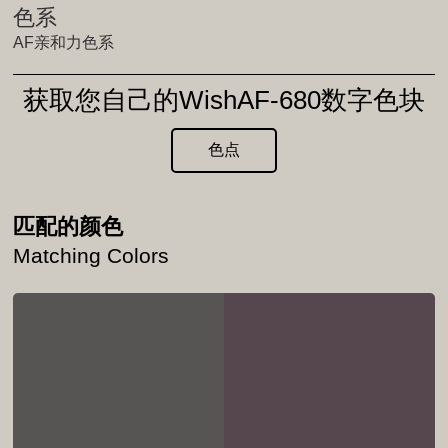
色系
AF亲和力色系
获取您自己的WishAF-680数字色块
色点
匹配的颜色
Matching Colors