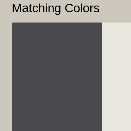
Matching Colors