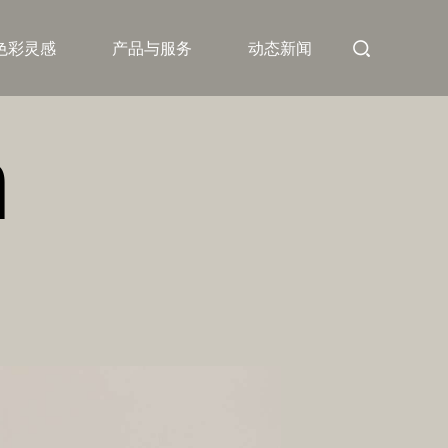
色彩灵感
产品与服务
动态新闻
n