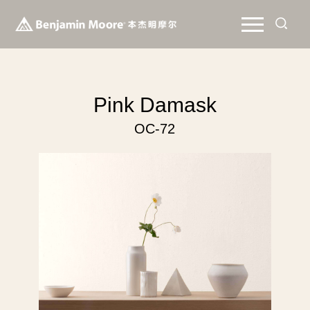
Pink Damask
OC-72