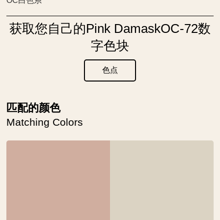
OC白色系
获取您自己的Pink DamaskOC-72数
字色块
色点
匹配的颜色
Matching Colors