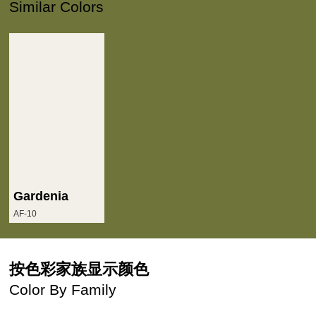
Similar Colors
Gardenia
AF-10
按色彩家族显示颜色
Color By Family