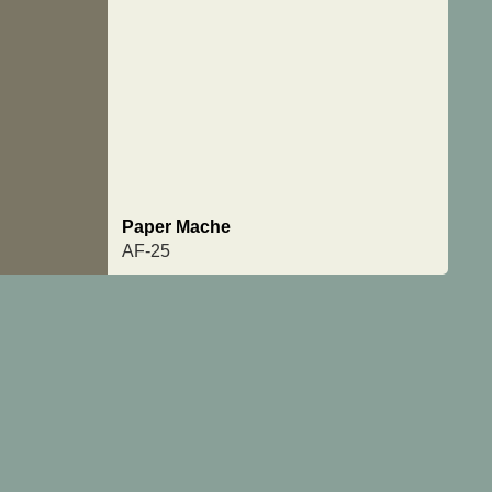
Paper Mache
AF-25