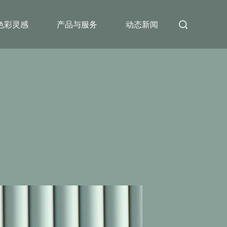
色彩灵感
产品与服务
动态新闻