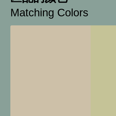
Matching Colors