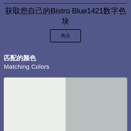
获取您自己的Bistro Blue1421数字色
块
色点
匹配的颜色
Matching Colors