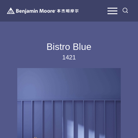
Bistro Blue
1421