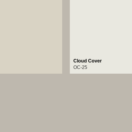
Cloud Cover
OC-25