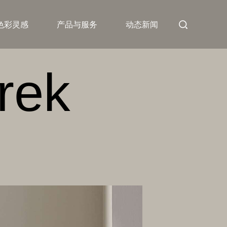
色彩灵感
产品与服务
动态新闻
rek