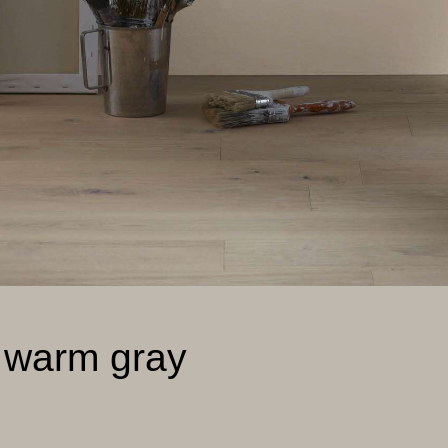
h warm gray