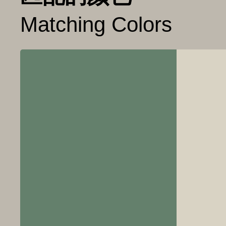
Matching Colors