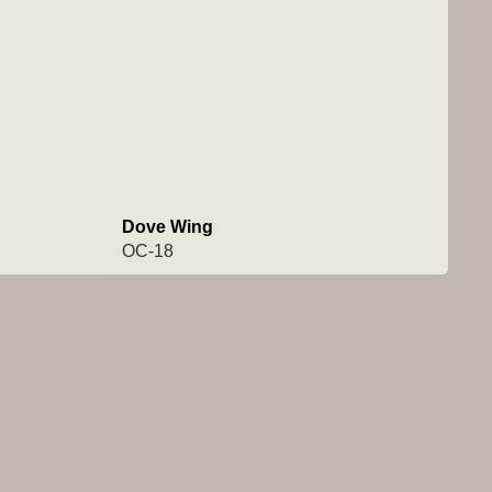
Dove Wing
OC-18