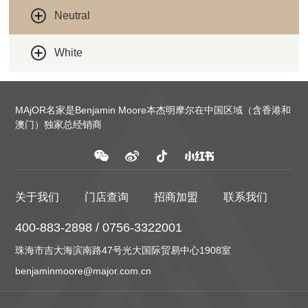
Neutral
White
MAjOR名家是Benjamin Moore本杰明摩尔在中国区域（含香港和
澳门）独家总经销商
关于我们
门店查询
招商加盟
联系我们
400-883-2898 / 0756-3322001
珠海市吉大海滨南路47号光大国际贸易中心1908室
benjaminmoore@major.com.cn