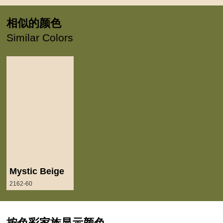
相似的颜色
Similar Colors
Mystic Beige
2162-60
按色彩家族显示颜色