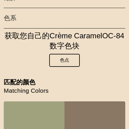
色系
获取您自己的Crème CaramelOC-84
数字色块
色点
匹配的颜色
Matching Colors