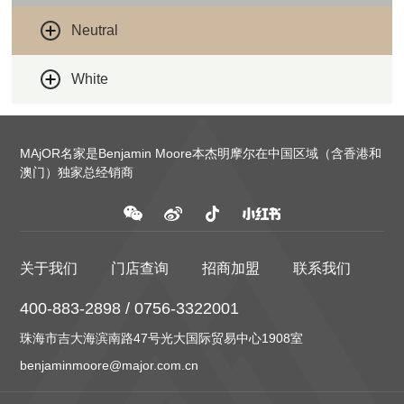
Neutral
White
MAjOR名家是Benjamin Moore本杰明摩尔在中国区域（含香港和
澳门）独家总经销商
关于我们
门店查询
招商加盟
联系我们
400-883-2898 / 0756-3322001
珠海市吉大海滨南路47号光大国际贸易中心1908室
benjaminmoore@major.com.cn