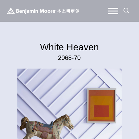
White Heaven
2068-70