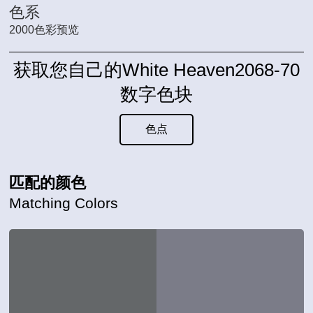
色系
2000色彩预览
获取您自己的White Heaven2068-70
数字色块
色点
匹配的颜色
Matching Colors