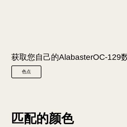
获取您自己的AlabasterOC-12
色点
匹配的颜色