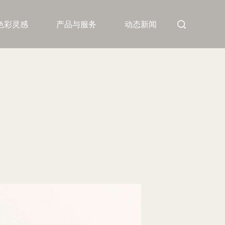
色彩灵感
产品与服务
动态新闻