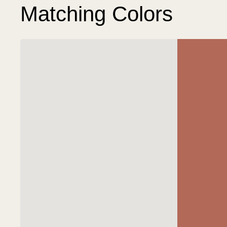
Matching Colors