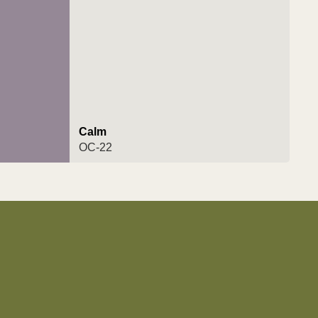
Calm
OC-22