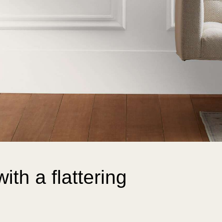
ith a flattering