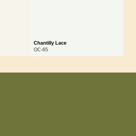
Chantilly Lace
OC-65