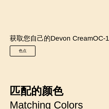
获取您自己的Devon CreamOC
色点
匹配的颜色
Matching Colors