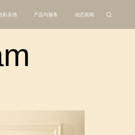
色彩灵感
产品与服务
动态新闻
am