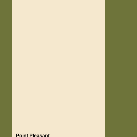
Point Pleasant