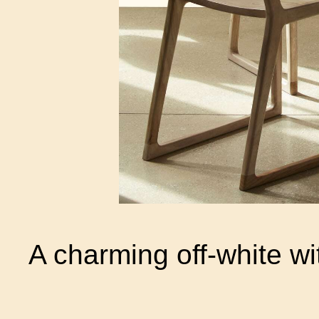
A charming off-white wi