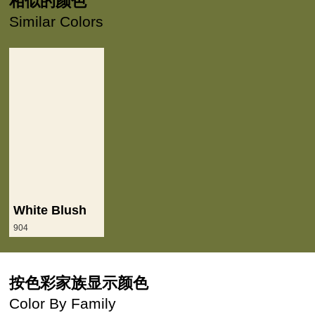
相似的颜色
Similar Colors
White Blush
904
按色彩家族显示颜色
Color By Family