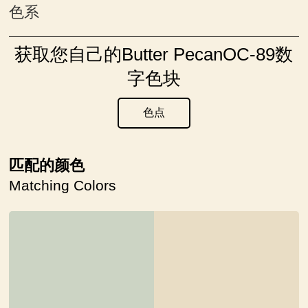
色系
获取您自己的Butter PecanOC-89数
字色块
色点
匹配的颜色
Matching Colors