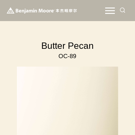
Butter Pecan
OC-89