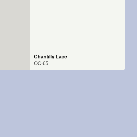
Chantilly Lace
OC-65