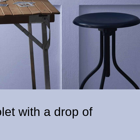
et with a drop of