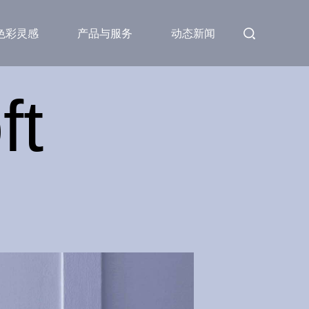
色彩灵感
产品与服务
动态新闻
ft