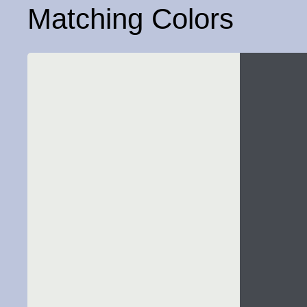
Matching Colors