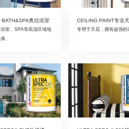
® BATH&SPA奥拉浴室
CEILING PAINT专
浴室、SPA等高湿区域地
专用于天花，拥有超强的
光漆。