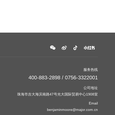
服务热线
400-883-2898 / 0756-3322001
公司地址
珠海市吉大海滨南路47号光大国际贸易中心1908室
Email
benjaminmoore@major.com.cn