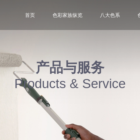
首页
色彩家族纵览
八大色系
产品与服务
Products & Service