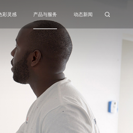
色彩灵感
产品与服务
动态新闻