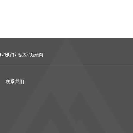
含香港和澳门）独家总经销商
联系我们