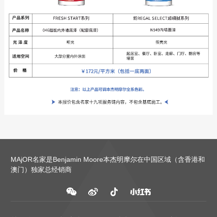
MAjOR名家是Benjamin Moore本杰明摩尔在中国区域（含香港和
澳门）独家总经销商