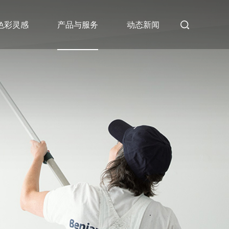
色彩灵感
产品与服务
动态新闻