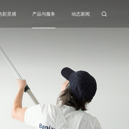
色彩灵感
产品与服务
动态新闻