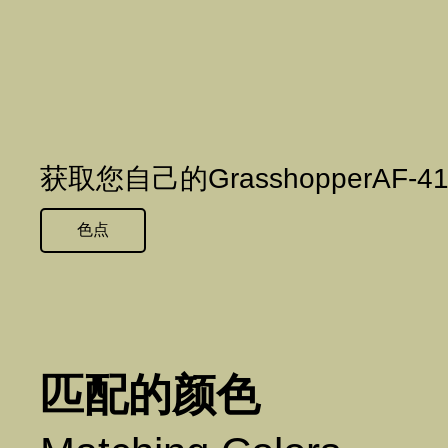
获取您自己的GrasshopperAF-
色点
匹配的颜色