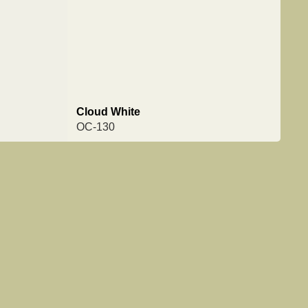
Cloud White
OC-130