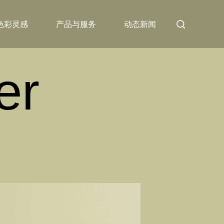
色彩灵感
产品与服务
动态新闻
er