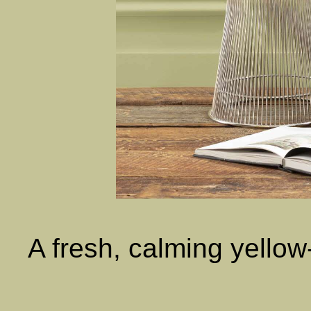
A fresh, calming yellow