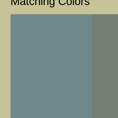
Matching Colors