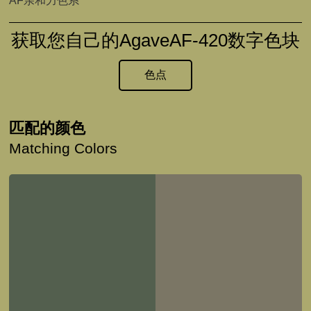
AF亲和力色系
获取您自己的AgaveAF-420数字色块
色点
匹配的颜色
Matching Colors