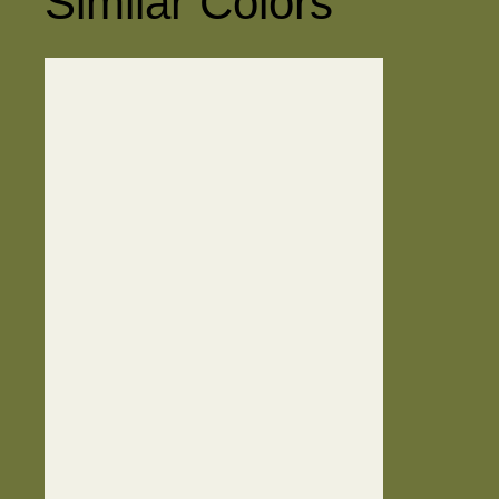
Similar Colors