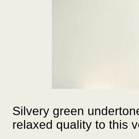
Silvery green underton
relaxed quality to this v