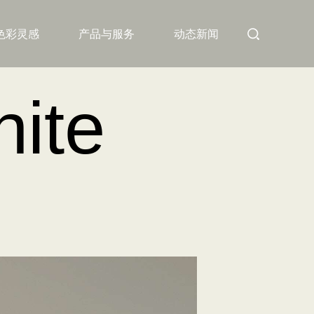
色彩灵感
产品与服务
动态新闻
hite