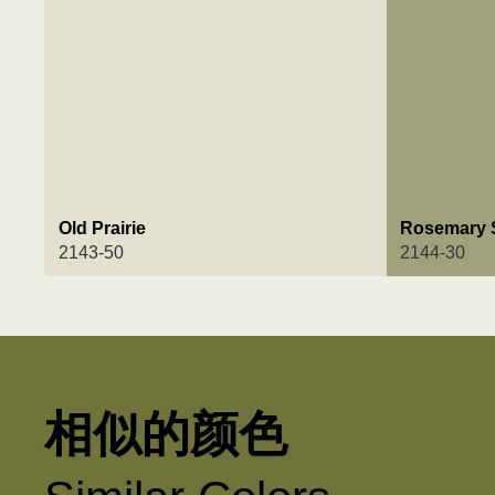
Old Prairie
Rosemary 
2143-50
2144-30
相似的颜色