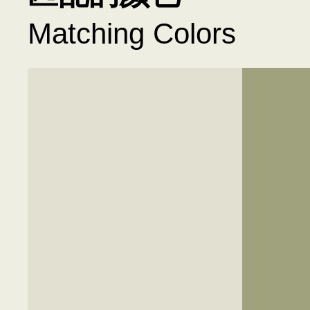
Matching Colors