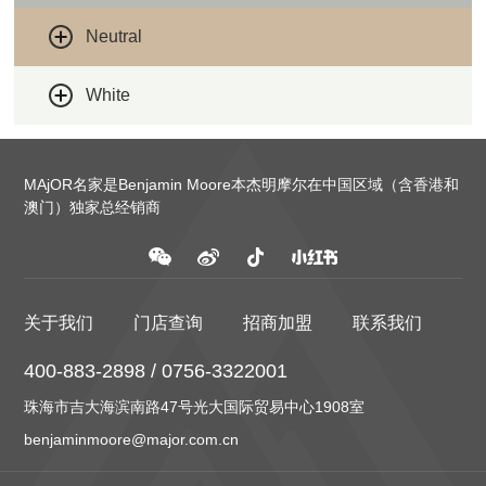
Neutral
White
MAjOR名家是Benjamin Moore本杰明摩尔在中国区域（含香港和
澳门）独家总经销商
关于我们
门店查询
招商加盟
联系我们
400-883-2898 / 0756-3322001
珠海市吉大海滨南路47号光大国际贸易中心1908室
benjaminmoore@major.com.cn