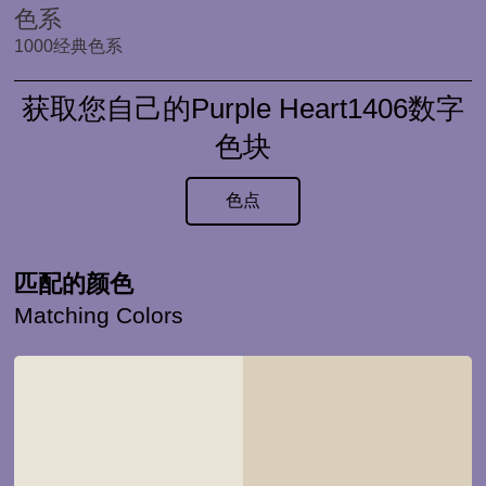
色系
1000经典色系
获取您自己的Purple Heart1406数字
色块
色点
匹配的颜色
Matching Colors