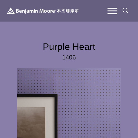
Purple Heart
1406