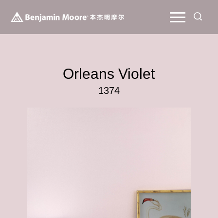
Orleans Violet
1374