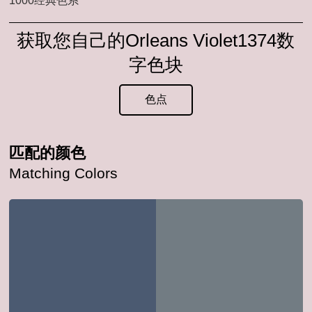
1000经典色系
获取您自己的Orleans Violet1374数
字色块
色点
匹配的颜色
Matching Colors