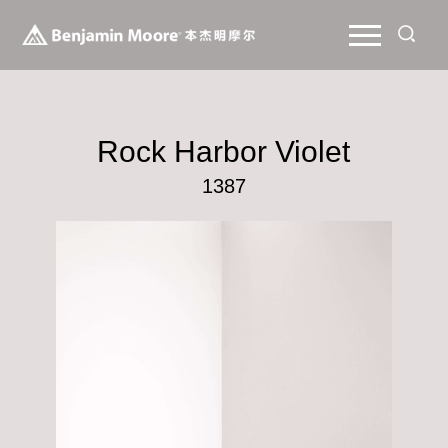
Rock Harbor Violet
1387