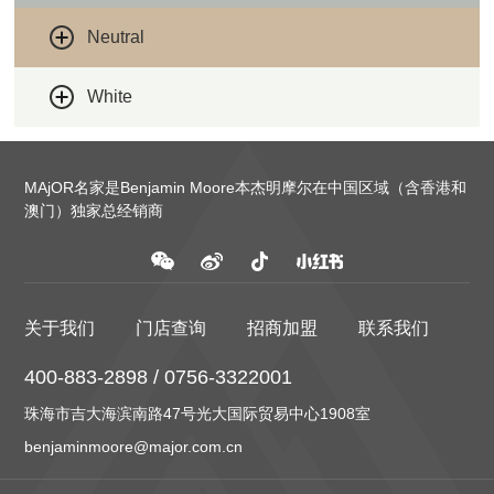
Neutral
White
MAjOR名家是Benjamin Moore本杰明摩尔在中国区域（含香港和
澳门）独家总经销商
关于我们
门店查询
招商加盟
联系我们
400-883-2898 / 0756-3322001
珠海市吉大海滨南路47号光大国际贸易中心1908室
benjaminmoore@major.com.cn