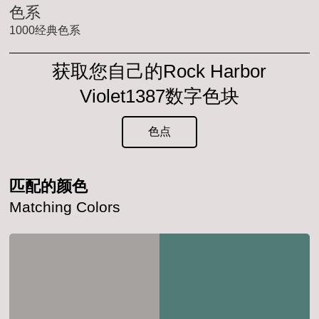
色系
1000经典色系
获取您自己的Rock Harbor
Violet1387数字色块
色点
匹配的颜色
Matching Colors