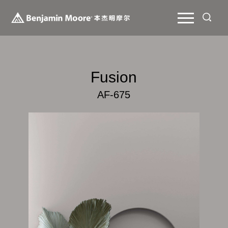
Fusion
AF-675