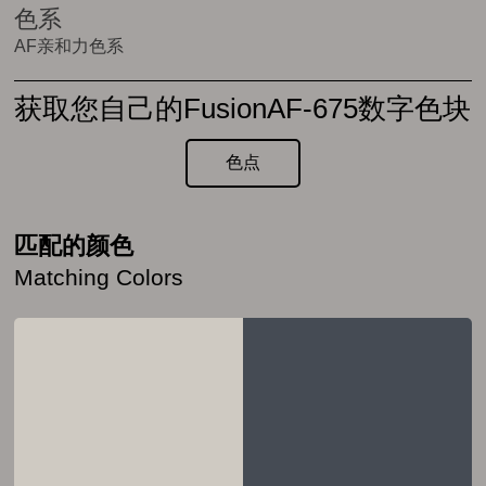
色系
AF亲和力色系
获取您自己的FusionAF-675数字色块
色点
匹配的颜色
Matching Colors