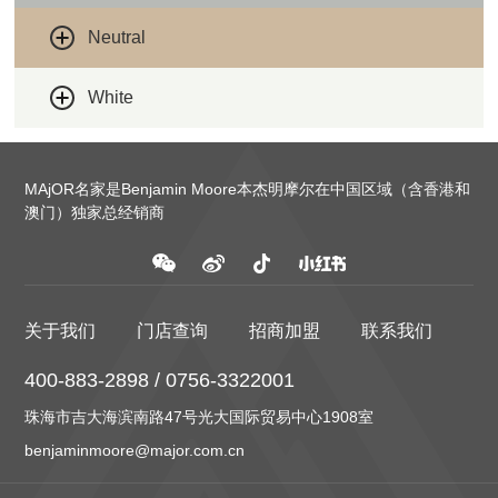
Neutral
White
MAjOR名家是Benjamin Moore本杰明摩尔在中国区域（含香港和
澳门）独家总经销商
关于我们
门店查询
招商加盟
联系我们
400-883-2898 / 0756-3322001
珠海市吉大海滨南路47号光大国际贸易中心1908室
benjaminmoore@major.com.cn