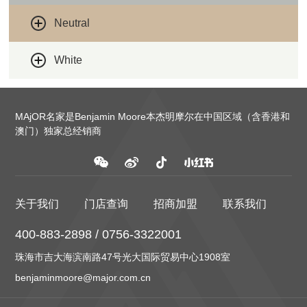
Neutral
White
MAjOR名家是Benjamin Moore本杰明摩尔在中国区域（含香港和
澳门）独家总经销商
关于我们
门店查询
招商加盟
联系我们
400-883-2898 / 0756-3322001
珠海市吉大海滨南路47号光大国际贸易中心1908室
benjaminmoore@major.com.cn