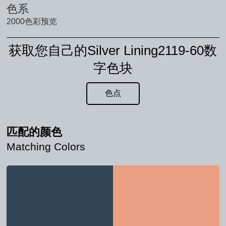
色系
2000色彩预览
获取您自己的Silver Lining2119-60数
字色块
色点
匹配的颜色
Matching Colors