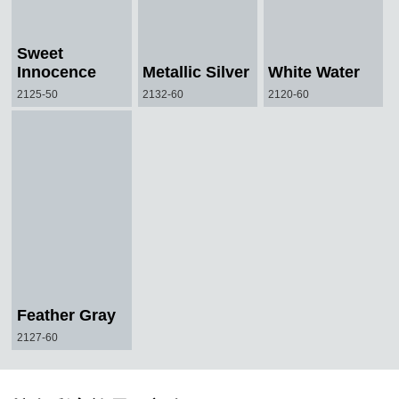
Sweet
Innocence
Metallic Silver
White Water
2125-50
2132-60
2120-60
Feather Gray
2127-60