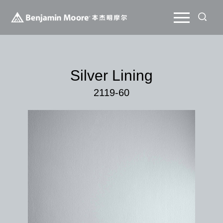
Silver Lining
2119-60