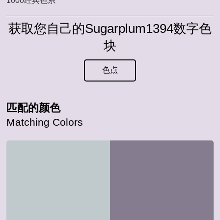
1000经典色系
获取您自己的Sugarplum1394数字色
块
色点
匹配的颜色
Matching Colors