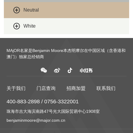
Neutral
White
MAjOR名家是Benjamin Moore本杰明摩尔在中国区域（含香港和
澳门）独家总经销商
关于我们
门店查询
招商加盟
联系我们
400-883-2898 / 0756-3322001
珠海市吉大海滨南路47号光大国际贸易中心1908室
benjaminmoore@major.com.cn